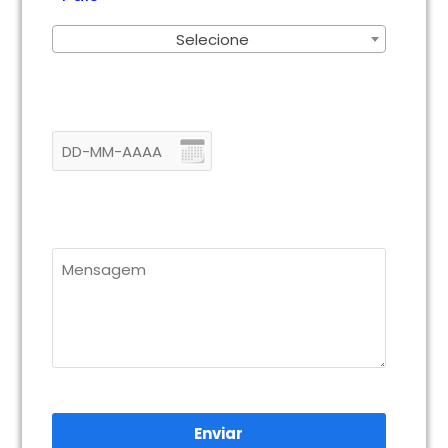
Selecione
Enviar