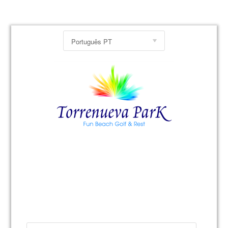
Português PT